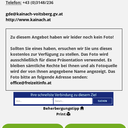
Telefon:
+43 (0)3148/236
gde@kainach-voitsberg.gv.at
http://www.kainach.at
Zu diesem Angebot haben wir leider noch kein Foto!
Sollten Sie eines haben, ersuchen wir Sie uns dieses
kostenlos zur Verfügung zu stellen. Das Foto wird
ausschließlich für diese Präsentation verwendet. Es
bleiben sämtliche Rechte bei Ihnen und als Fotoquelle
wird der von Ihnen angegebene Name angezeigt. Das
Foto bitte an folgende Adresse senden:
office@freizeitinfo.at
Beherbergungstipp
Print