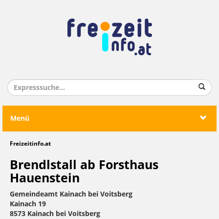
Menü
Freizeitinfo.at
Brendlstall ab Forsthaus
Hauenstein
Gemeindeamt Kainach bei Voitsberg
Kainach 19
8573 Kainach bei Voitsberg