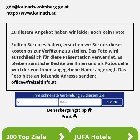
gde@kainach-voitsberg.gv.at
http://www.kainach.at
Zu diesem Angebot haben wir leider noch kein Foto!
Sollten Sie eines haben, ersuchen wir Sie uns dieses
kostenlos zur Verfügung zu stellen. Das Foto wird
ausschließlich für diese Präsentation verwendet. Es
bleiben sämtliche Rechte bei Ihnen und als Fotoquelle
wird der von Ihnen angegebene Name angezeigt. Das
Foto bitte an folgende Adresse senden:
office@freizeitinfo.at
Beherbergungstipp
Print
300 Top Ziele
JUFA Hotels