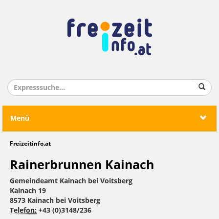
Menü
Freizeitinfo.at
Rainerbrunnen Kainach
Gemeindeamt Kainach bei Voitsberg
Kainach 19
8573 Kainach bei Voitsberg
Telefon:
+43 (0)3148/236