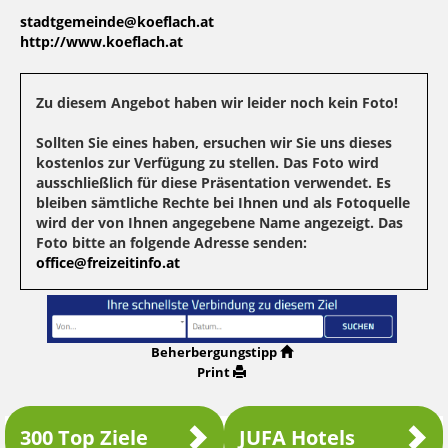
stadtgemeinde@koeflach.at
http://www.koeflach.at
Zu diesem Angebot haben wir leider noch kein Foto!
Sollten Sie eines haben, ersuchen wir Sie uns dieses
kostenlos zur Verfügung zu stellen. Das Foto wird
ausschließlich für diese Präsentation verwendet. Es
bleiben sämtliche Rechte bei Ihnen und als Fotoquelle
wird der von Ihnen angegebene Name angezeigt. Das
Foto bitte an folgende Adresse senden:
office@freizeitinfo.at
Beherbergungstipp
Print
300 Top Ziele
JUFA Hotels