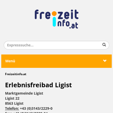
Menü
Freizeitinfo.at
Erlebnisfreibad Ligist
Marktgemeinde Ligist
Ligist 22
8563 Ligist
Telefon:
+43 (0)3143/2229-0