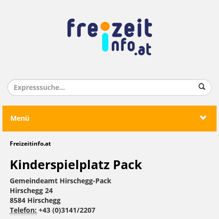
Menü
Freizeitinfo.at
Kinderspielplatz Pack
Gemeindeamt Hirschegg-Pack
Hirschegg 24
8584 Hirschegg
Telefon:
+43 (0)3141/2207