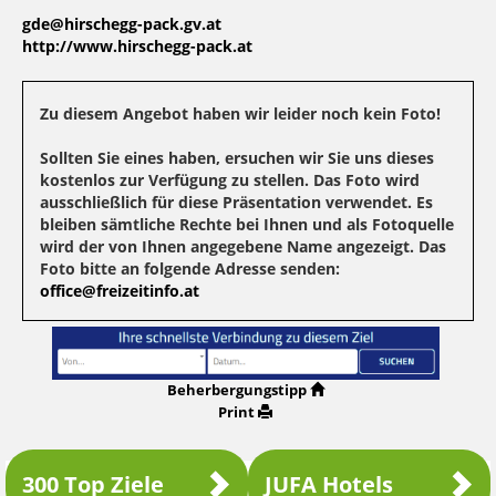
gde@hirschegg-pack.gv.at
http://www.hirschegg-pack.at
Zu diesem Angebot haben wir leider noch kein Foto!
Sollten Sie eines haben, ersuchen wir Sie uns dieses
kostenlos zur Verfügung zu stellen. Das Foto wird
ausschließlich für diese Präsentation verwendet. Es
bleiben sämtliche Rechte bei Ihnen und als Fotoquelle
wird der von Ihnen angegebene Name angezeigt. Das
Foto bitte an folgende Adresse senden:
office@freizeitinfo.at
Beherbergungstipp
Print
300 Top Ziele
JUFA Hotels