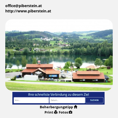
office@piberstein.at
http://www.piberstein.at
Beherbergungstipp
Print
Fotos