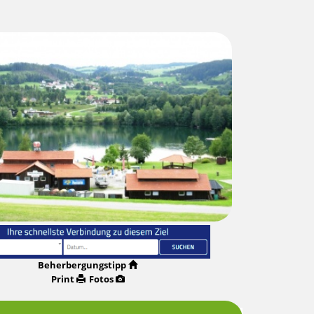
Beherbergungstipp
Print
Fotos