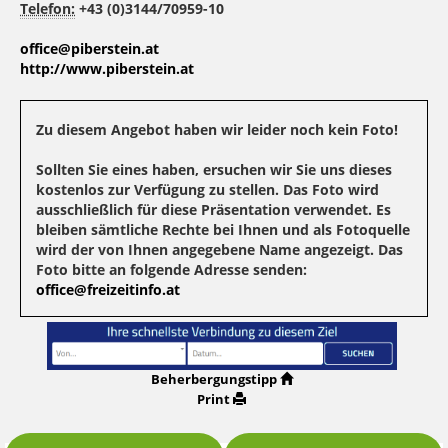
Telefon:
+43 (0)3144/70959-10
office@piberstein.at
http://www.piberstein.at
Zu diesem Angebot haben wir leider noch kein Foto!
Sollten Sie eines haben, ersuchen wir Sie uns dieses
kostenlos zur Verfügung zu stellen. Das Foto wird
ausschließlich für diese Präsentation verwendet. Es
bleiben sämtliche Rechte bei Ihnen und als Fotoquelle
wird der von Ihnen angegebene Name angezeigt. Das
Foto bitte an folgende Adresse senden:
office@freizeitinfo.at
Beherbergungstipp
Print