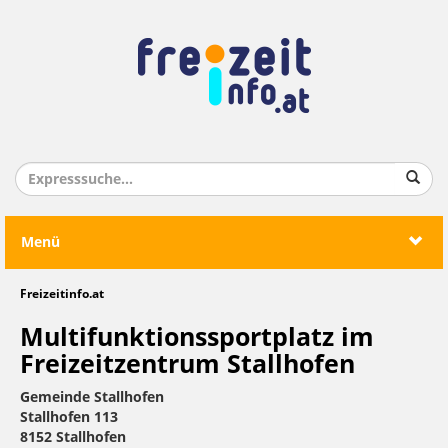
Menü
Freizeitinfo.at
Multifunktionssportplatz im
Freizeitzentrum Stallhofen
Gemeinde Stallhofen
Stallhofen 113
8152 Stallhofen