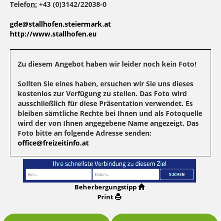
Telefon:
+43 (0)3142/22038-0
gde@stallhofen.steiermark.at
http://www.stallhofen.eu
Zu diesem Angebot haben wir leider noch kein Foto!
Sollten Sie eines haben, ersuchen wir Sie uns dieses
kostenlos zur Verfügung zu stellen. Das Foto wird
ausschließlich für diese Präsentation verwendet. Es
bleiben sämtliche Rechte bei Ihnen und als Fotoquelle
wird der von Ihnen angegebene Name angezeigt. Das
Foto bitte an folgende Adresse senden:
office@freizeitinfo.at
Beherbergungstipp
Print