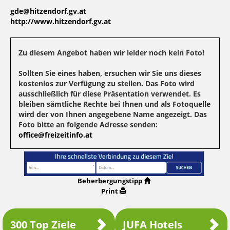
gde@hitzendorf.gv.at
http://www.hitzendorf.gv.at
Zu diesem Angebot haben wir leider noch kein Foto!
Sollten Sie eines haben, ersuchen wir Sie uns dieses
kostenlos zur Verfügung zu stellen. Das Foto wird
ausschließlich für diese Präsentation verwendet. Es
bleiben sämtliche Rechte bei Ihnen und als Fotoquelle
wird der von Ihnen angegebene Name angezeigt. Das
Foto bitte an folgende Adresse senden:
office@freizeitinfo.at
Beherbergungstipp
Print
300 Top Ziele
JUFA Hotels