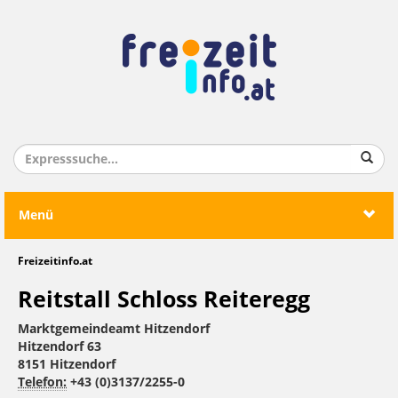
Menü
Freizeitinfo.at
Reitstall Schloss Reiteregg
Marktgemeindeamt Hitzendorf
Hitzendorf 63
8151 Hitzendorf
Telefon:
+43 (0)3137/2255-0