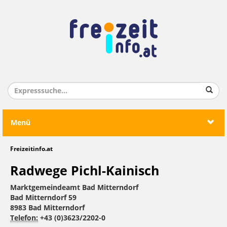
Menü
Freizeitinfo.at
Radwege Pichl-Kainisch
Marktgemeindeamt Bad Mitterndorf
Bad Mitterndorf 59
8983 Bad Mitterndorf
Telefon:
+43 (0)3623/2202-0