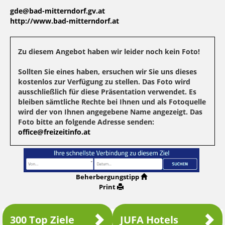
gde@bad-mitterndorf.gv.at
http://www.bad-mitterndorf.at
Zu diesem Angebot haben wir leider noch kein Foto!
Sollten Sie eines haben, ersuchen wir Sie uns dieses
kostenlos zur Verfügung zu stellen. Das Foto wird
ausschließlich für diese Präsentation verwendet. Es
bleiben sämtliche Rechte bei Ihnen und als Fotoquelle
wird der von Ihnen angegebene Name angezeigt. Das
Foto bitte an folgende Adresse senden:
office@freizeitinfo.at
Beherbergungstipp
Print
300 Top Ziele
JUFA Hotels