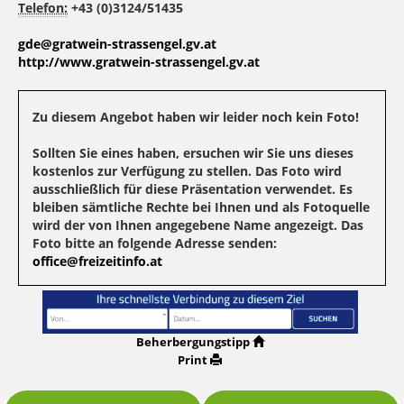
Telefon:
+43 (0)3124/51435
gde@gratwein-strassengel.gv.at
http://www.gratwein-strassengel.gv.at
Zu diesem Angebot haben wir leider noch kein Foto!
Sollten Sie eines haben, ersuchen wir Sie uns dieses
kostenlos zur Verfügung zu stellen. Das Foto wird
ausschließlich für diese Präsentation verwendet. Es
bleiben sämtliche Rechte bei Ihnen und als Fotoquelle
wird der von Ihnen angegebene Name angezeigt. Das
Foto bitte an folgende Adresse senden:
office@freizeitinfo.at
Beherbergungstipp
Print