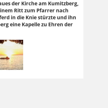
aues der Kirche am Kumitzberg,
einem Ritt zum Pfarrer nach
rd in die Knie stürzte und ihn
erg eine Kapelle zu Ehren der