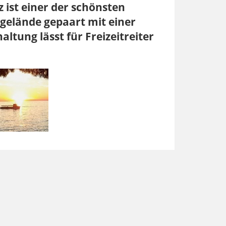
 ist einer der schönsten
itgelände gepaart mit einer
ltung lässt für Freizeitreiter