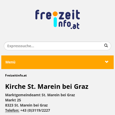
Menü
Freizeitinfo.at
Kirche St. Marein bei Graz
Marktgemeindeamt St. Marein bei Graz
Markt 25
8323 St. Marein bei Graz
Telefon:
+43 (0)3119/2227