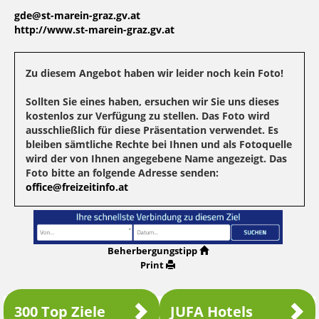
gde@st-marein-graz.gv.at
http://www.st-marein-graz.gv.at
Zu diesem Angebot haben wir leider noch kein Foto!
Sollten Sie eines haben, ersuchen wir Sie uns dieses
kostenlos zur Verfügung zu stellen. Das Foto wird
ausschließlich für diese Präsentation verwendet. Es
bleiben sämtliche Rechte bei Ihnen und als Fotoquelle
wird der von Ihnen angegebene Name angezeigt. Das
Foto bitte an folgende Adresse senden:
office@freizeitinfo.at
Beherbergungstipp
Print
300 Top Ziele
JUFA Hotels