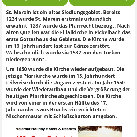
St. Marein ist ein altes Siedlungsgebiet. Bereits
1224 wurde St. Marein erstmals urkundlich
erwähnt. 1287 wurde das Pfarrrecht bezeugt. Nach
alten Quellen war die Filialkirche in Pickelbach das
erste Gotteshaus des Gebietes. Die Kirche wurde
im 16. Jahrhundert fast zur Gänze zerstört.
Wahrscheinlich wurde sie 1532 von den Türken
niedergebrannt.
Um 1650 wurde die Kirche wieder aufgebaut. Die
jetzige Pfarrkirche wurde im 15. Jahrhundert
teilweise durch die Ungarn zerstört. Im Jahr 1550
wurde der Wiederaufbau und die Vergrößerung der
heutigen Pfarrkirche abgeschlossen. Die Kirche
wird von einer in der ersten Hälfte des 17.
Jahrhunderts aus Bruchstein errichteten
Nischenmauer mit Schießscharten umgeben.