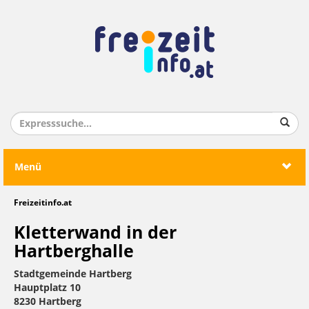
Menü
Freizeitinfo.at
Kletterwand in der
Hartberghalle
Stadtgemeinde Hartberg
Hauptplatz 10
8230 Hartberg