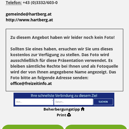
Telefon:
+43 (0)3332/603-0
gemeinde@hartberg.at
http://www.hartberg.at
Zu diesem Angebot haben wir leider noch kein Foto!
Sollten Sie eines haben, ersuchen wir Sie uns dieses
kostenlos zur Verfügung zu stellen. Das Foto wird
ausschließlich für diese Präsentation verwendet. Es
bleiben sämtliche Rechte bei Ihnen und als Fotoquelle
wird der von Ihnen angegebene Name angezeigt. Das
Foto bitte an folgende Adresse senden:
office@freizeitinfo.at
Beherbergungstipp
Print