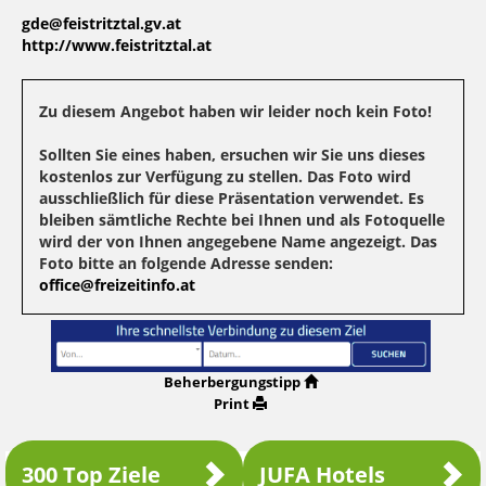
gde@feistritztal.gv.at
http://www.feistritztal.at
Zu diesem Angebot haben wir leider noch kein Foto!
Sollten Sie eines haben, ersuchen wir Sie uns dieses
kostenlos zur Verfügung zu stellen. Das Foto wird
ausschließlich für diese Präsentation verwendet. Es
bleiben sämtliche Rechte bei Ihnen und als Fotoquelle
wird der von Ihnen angegebene Name angezeigt. Das
Foto bitte an folgende Adresse senden:
office@freizeitinfo.at
Beherbergungstipp
Print
300 Top Ziele
JUFA Hotels