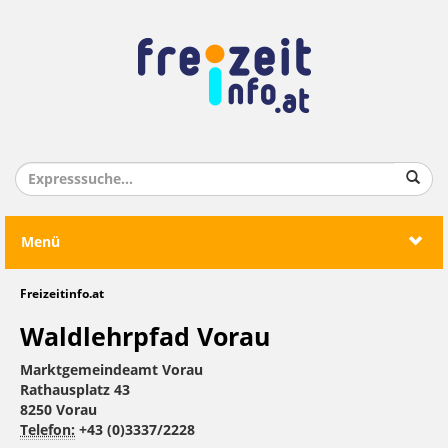
Menü
Freizeitinfo.at
Waldlehrpfad Vorau
Marktgemeindeamt Vorau
Rathausplatz 43
8250 Vorau
Telefon:
+43 (0)3337/2228