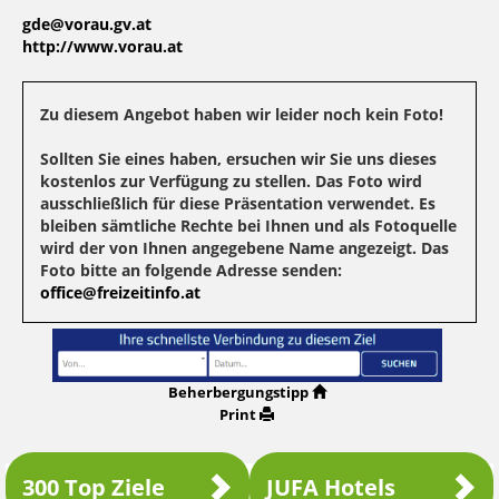
gde@vorau.gv.at
http://www.vorau.at
Zu diesem Angebot haben wir leider noch kein Foto!
Sollten Sie eines haben, ersuchen wir Sie uns dieses
kostenlos zur Verfügung zu stellen. Das Foto wird
ausschließlich für diese Präsentation verwendet. Es
bleiben sämtliche Rechte bei Ihnen und als Fotoquelle
wird der von Ihnen angegebene Name angezeigt. Das
Foto bitte an folgende Adresse senden:
office@freizeitinfo.at
Beherbergungstipp
Print
300 Top Ziele
JUFA Hotels