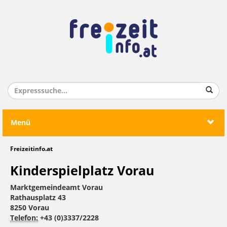
Menü
Freizeitinfo.at
Kinderspielplatz Vorau
Marktgemeindeamt Vorau
Rathausplatz 43
8250 Vorau
Telefon:
+43 (0)3337/2228