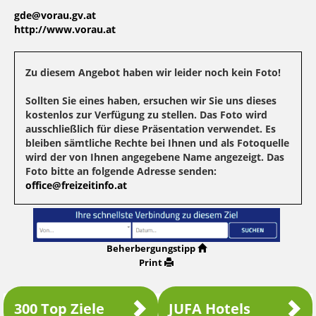
gde@vorau.gv.at
http://www.vorau.at
Zu diesem Angebot haben wir leider noch kein Foto!
Sollten Sie eines haben, ersuchen wir Sie uns dieses
kostenlos zur Verfügung zu stellen. Das Foto wird
ausschließlich für diese Präsentation verwendet. Es
bleiben sämtliche Rechte bei Ihnen und als Fotoquelle
wird der von Ihnen angegebene Name angezeigt. Das
Foto bitte an folgende Adresse senden:
office@freizeitinfo.at
Beherbergungstipp
Print
300 Top Ziele
JUFA Hotels