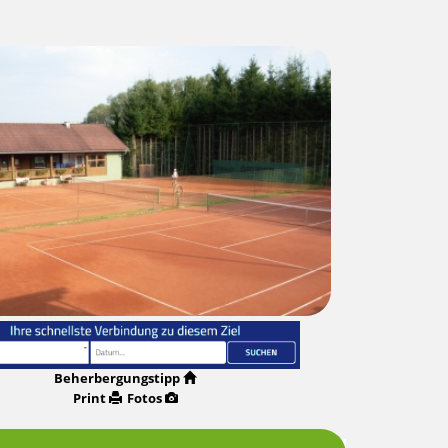
Beherbergungstipp
Print
Fotos