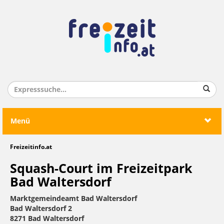
Menü
Freizeitinfo.at
Squash-Court im Freizeitpark
Bad Waltersdorf
Marktgemeindeamt Bad Waltersdorf
Bad Waltersdorf 2
8271 Bad Waltersdorf