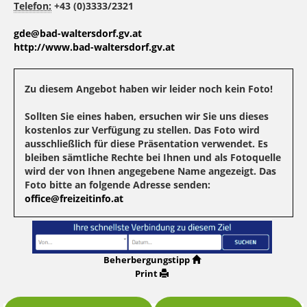
Telefon:
+43 (0)3333/2321
gde@bad-waltersdorf.gv.at
http://www.bad-waltersdorf.gv.at
Zu diesem Angebot haben wir leider noch kein Foto!
Sollten Sie eines haben, ersuchen wir Sie uns dieses
kostenlos zur Verfügung zu stellen. Das Foto wird
ausschließlich für diese Präsentation verwendet. Es
bleiben sämtliche Rechte bei Ihnen und als Fotoquelle
wird der von Ihnen angegebene Name angezeigt. Das
Foto bitte an folgende Adresse senden:
office@freizeitinfo.at
Beherbergungstipp
Print