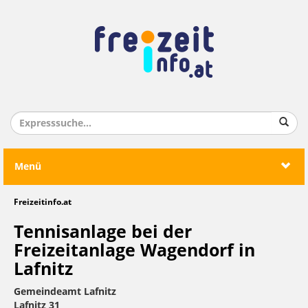
Menü
Freizeitinfo.at
Tennisanlage bei der
Freizeitanlage Wagendorf in
Lafnitz
Gemeindeamt Lafnitz
Lafnitz 31