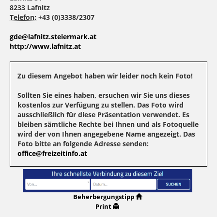
8233 Lafnitz
Telefon:
+43 (0)3338/2307
gde@lafnitz.steiermark.at
http://www.lafnitz.at
Zu diesem Angebot haben wir leider noch kein Foto!
Sollten Sie eines haben, ersuchen wir Sie uns dieses
kostenlos zur Verfügung zu stellen. Das Foto wird
ausschließlich für diese Präsentation verwendet. Es
bleiben sämtliche Rechte bei Ihnen und als Fotoquelle
wird der von Ihnen angegebene Name angezeigt. Das
Foto bitte an folgende Adresse senden:
office@freizeitinfo.at
Beherbergungstipp
Print