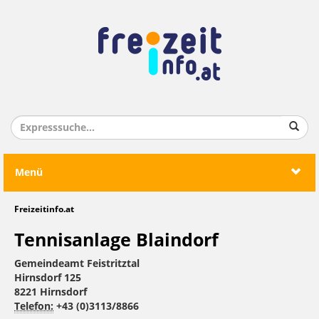
Menü
Freizeitinfo.at
Tennisanlage Blaindorf
Gemeindeamt Feistritztal
Hirnsdorf 125
8221 Hirnsdorf
Telefon:
+43 (0)3113/8866