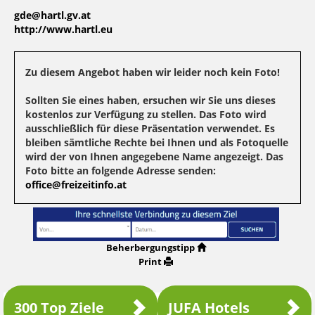
gde@hartl.gv.at
http://www.hartl.eu
Zu diesem Angebot haben wir leider noch kein Foto!
Sollten Sie eines haben, ersuchen wir Sie uns dieses
kostenlos zur Verfügung zu stellen. Das Foto wird
ausschließlich für diese Präsentation verwendet. Es
bleiben sämtliche Rechte bei Ihnen und als Fotoquelle
wird der von Ihnen angegebene Name angezeigt. Das
Foto bitte an folgende Adresse senden:
office@freizeitinfo.at
Beherbergungstipp
Print
300 Top Ziele
JUFA Hotels