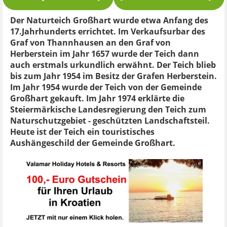
Der Naturteich Großhart wurde etwa Anfang des
17.Jahrhunderts errichtet. Im Verkaufsurbar des
Graf von Thannhausen an den Graf von
Herberstein im Jahr 1657 wurde der Teich dann
auch erstmals urkundlich erwähnt. Der Teich blieb
bis zum Jahr 1954 im Besitz der Grafen Herberstein.
Im Jahr 1954 wurde der Teich von der Gemeinde
Großhart gekauft. Im Jahr 1974 erklärte die
Steiermärkische Landesregierung den Teich zum
Naturschutzgebiet - geschützten Landschaftsteil.
Heute ist der Teich ein touristisches
Aushängeschild der Gemeinde Großhart.