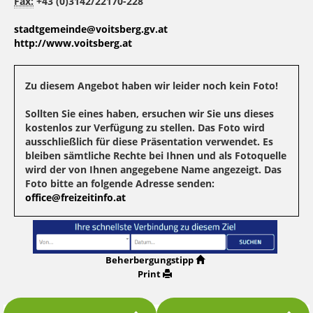
Fax:
+43 (0)3142/22170-228
stadtgemeinde@voitsberg.gv.at
http://www.voitsberg.at
Zu diesem Angebot haben wir leider noch kein Foto!
Sollten Sie eines haben, ersuchen wir Sie uns dieses
kostenlos zur Verfügung zu stellen. Das Foto wird
ausschließlich für diese Präsentation verwendet. Es
bleiben sämtliche Rechte bei Ihnen und als Fotoquelle
wird der von Ihnen angegebene Name angezeigt. Das
Foto bitte an folgende Adresse senden:
office@freizeitinfo.at
Beherbergungstipp
Print