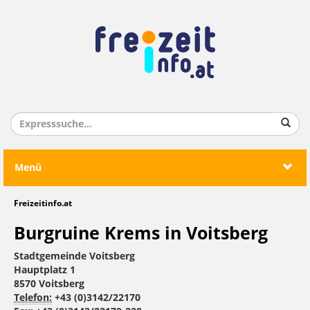
Menü
Freizeitinfo.at
Burgruine Krems in Voitsberg
Stadtgemeinde Voitsberg
Hauptplatz 1
8570 Voitsberg
Telefon:
+43 (0)3142/22170