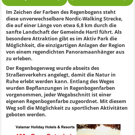
Im Zeichen der Farben des Regenbogens steht
diese unverwechselbare Nordic-Walking Strecke,
die auf einer Länge von etwa 6,8 km durch die
sanfte Landschaft der Gemeinde Hartl führt. Als
besondere Attraktion gibt es im Aktiv Park die
Möglichkeit, die einzigartigen Anlagen der Region
von einem regendichten Panoramaanhänger aus
zu erleben.
Der Regenbogenweg wurde abseits des
Straßenverkehrs angelegt, damit die Natur in
Ruhe erlebt werden kann. Entlang des Weges
wurden Bepflanzungen in Regenbogenfarben
vorgenommen, jeder Wegabschnitt ist einer
eigenen Regenbogenfarbe zugeordnet. Mit diesem
Weg soll die Möglichkeit zu sportlichen Aktivitäten
geboten werden.