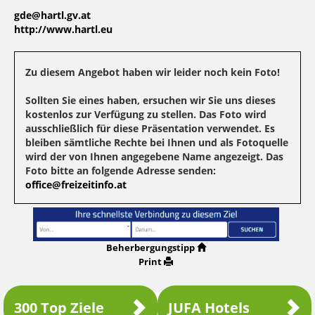
gde@hartl.gv.at
http://www.hartl.eu
Zu diesem Angebot haben wir leider noch kein Foto!
Sollten Sie eines haben, ersuchen wir Sie uns dieses
kostenlos zur Verfügung zu stellen. Das Foto wird
ausschließlich für diese Präsentation verwendet. Es
bleiben sämtliche Rechte bei Ihnen und als Fotoquelle
wird der von Ihnen angegebene Name angezeigt. Das
Foto bitte an folgende Adresse senden:
office@freizeitinfo.at
Beherbergungstipp
Print
300 Top Ziele
JUFA Hotels