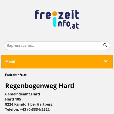
Menü
Freizeitinfo.at
Regenbogenweg Hartl
Gemeindeamt Hartl
Hartl 185
8224 Kaindorf bei Hartberg
Telefon:
+43 (0)3334/2522