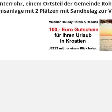
nterrohr, einem Ortsteil der Gemeinde Rohr
isanlage mit 2 Plätzen mit Sandbelag zur 