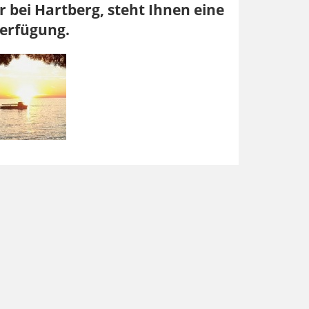
 bei Hartberg, steht Ihnen eine
Verfügung.