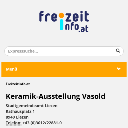
Menü
Freizeitinfo.at
Keramik-Ausstellung Vasold
Stadtgemeindeamt Liezen
Rathausplatz 1
8940 Liezen
Telefon:
+43 (0)3612/22881-0