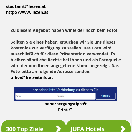
stadtamt@liezen.at
http://www.liezen.at
Zu diesem Angebot haben wir leider noch kein Foto!
Sollten Sie eines haben, ersuchen wir Sie uns dieses
kostenlos zur Verfügung zu stellen. Das Foto wird
ausschließlich für diese Präsentation verwendet. Es
bleiben sämtliche Rechte bei Ihnen und als Fotoquelle
wird der von Ihnen angegebene Name angezeigt. Das
Foto bitte an folgende Adresse senden:
office@freizeitinfo.at
Beherbergungstipp
Print
300 Top Ziele
JUFA Hotels