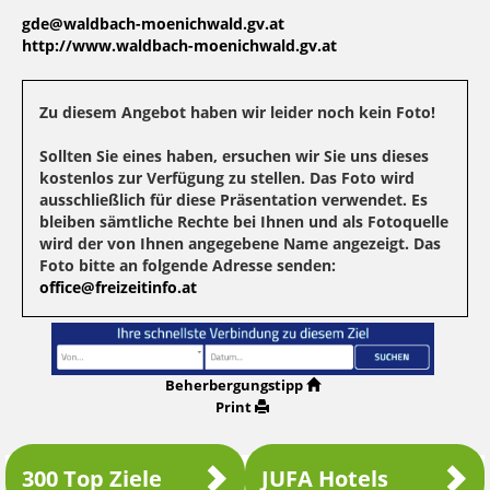
gde@waldbach-moenichwald.gv.at
http://www.waldbach-moenichwald.gv.at
Zu diesem Angebot haben wir leider noch kein Foto!
Sollten Sie eines haben, ersuchen wir Sie uns dieses
kostenlos zur Verfügung zu stellen. Das Foto wird
ausschließlich für diese Präsentation verwendet. Es
bleiben sämtliche Rechte bei Ihnen und als Fotoquelle
wird der von Ihnen angegebene Name angezeigt. Das
Foto bitte an folgende Adresse senden:
office@freizeitinfo.at
Beherbergungstipp
Print
300 Top Ziele
JUFA Hotels