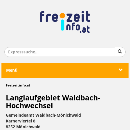
Menü
Freizeitinfo.at
Langlaufgebiet Waldbach-
Hochwechsel
Gemeindeamt Waldbach-Mönichwald
Karnerviertel 8
8252 Mönichwald