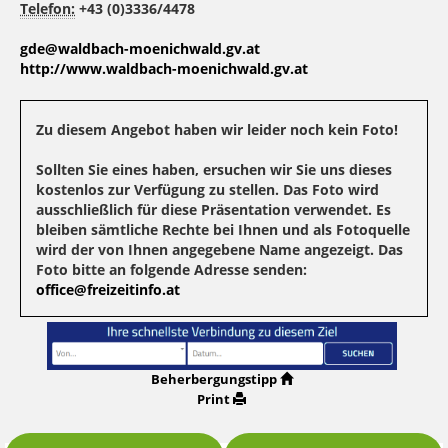
Telefon:
+43 (0)3336/4478
gde@waldbach-moenichwald.gv.at
http://www.waldbach-moenichwald.gv.at
Zu diesem Angebot haben wir leider noch kein Foto!
Sollten Sie eines haben, ersuchen wir Sie uns dieses
kostenlos zur Verfügung zu stellen. Das Foto wird
ausschließlich für diese Präsentation verwendet. Es
bleiben sämtliche Rechte bei Ihnen und als Fotoquelle
wird der von Ihnen angegebene Name angezeigt. Das
Foto bitte an folgende Adresse senden:
office@freizeitinfo.at
Beherbergungstipp
Print