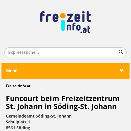
Menü
Freizeitinfo.at
Funcourt beim Freizeitzentrum
St. Johann in Söding-St. Johann
Gemeindeamt Söding-St. Johann
Schulplatz 1
8561 Söding