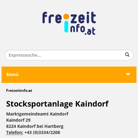
Menü
Freizeitinfo.at
Stocksportanlage Kaindorf
Marktgemeindeamt Kaindorf
Kaindorf 29
8224 Kaindorf bei Hartberg
Telefon:
+43 (0)3334/2208