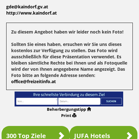
gde@kaindorf.gv.at
http://www.kaindorf.at
Zu diesem Angebot haben wir leider noch kein Foto!
Sollten Sie eines haben, ersuchen wir Sie uns dieses
kostenlos zur Verfügung zu stellen. Das Foto wird
ausschließlich für diese Präsentation verwendet. Es
bleiben sämtliche Rechte bei Ihnen und als Fotoquelle
wird der von Ihnen angegebene Name angezeigt. Das
Foto bitte an folgende Adresse senden:
office@freizeitinfo.at
Beherbergungstipp
Print
300 Top Ziele
JUFA Hotels