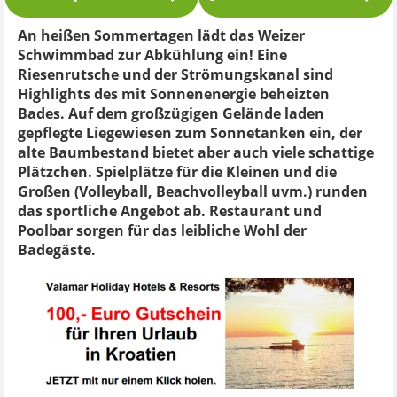
An heißen Sommertagen lädt das Weizer
Schwimmbad zur Abkühlung ein! Eine
Riesenrutsche und der Strömungskanal sind
Highlights des mit Sonnenenergie beheizten
Bades. Auf dem großzügigen Gelände laden
gepflegte Liegewiesen zum Sonnetanken ein, der
alte Baumbestand bietet aber auch viele schattige
Plätzchen. Spielplätze für die Kleinen und die
Großen (Volleyball, Beachvolleyball uvm.) runden
das sportliche Angebot ab. Restaurant und
Poolbar sorgen für das leibliche Wohl der
Badegäste.