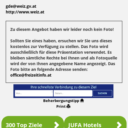
gde@weiz.gv.at
http://www.weiz.at
Zu diesem Angebot haben wir leider noch kein Foto!
Sollten Sie eines haben, ersuchen wir Sie uns dieses
kostenlos zur Verfügung zu stellen. Das Foto wird
ausschließlich für diese Präsentation verwendet. Es
bleiben sämtliche Rechte bei Ihnen und als Fotoquelle
wird der von Ihnen angegebene Name angezeigt. Das
Foto bitte an folgende Adresse senden:
office@freizeitinfo.at
Beherbergungstipp
Print
300 Top Ziele
JUFA Hotels