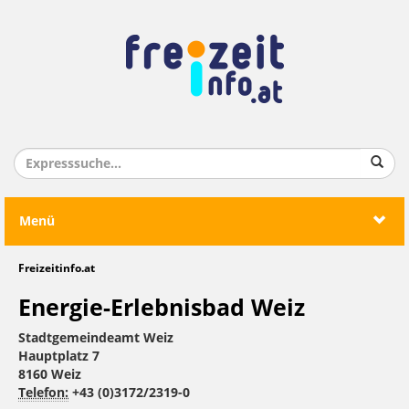
Menü
Freizeitinfo.at
Energie-Erlebnisbad Weiz
Stadtgemeindeamt Weiz
Hauptplatz 7
8160 Weiz
Telefon:
+43 (0)3172/2319-0