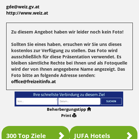
gde@weiz.gv.at
http://www.weiz.at
Zu diesem Angebot haben wir leider noch kein Foto!
Sollten Sie eines haben, ersuchen wir Sie uns dieses
kostenlos zur Verfügung zu stellen. Das Foto wird
ausschließlich für diese Präsentation verwendet. Es
bleiben sämtliche Rechte bei Ihnen und als Fotoquelle
wird der von Ihnen angegebene Name angezeigt. Das
Foto bitte an folgende Adresse senden:
office@freizeitinfo.at
Beherbergungstipp
Print
300 Top Ziele
JUFA Hotels