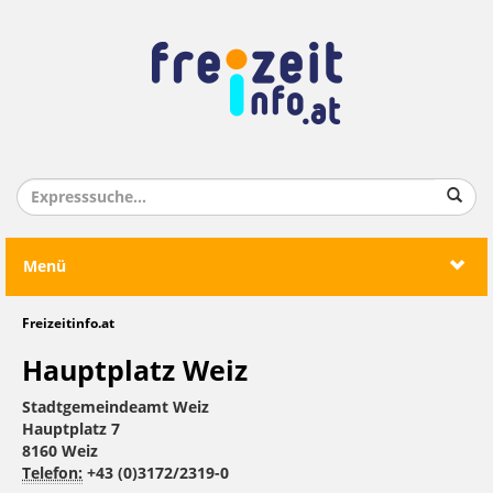
Menü
Freizeitinfo.at
Hauptplatz Weiz
Stadtgemeindeamt Weiz
Hauptplatz 7
8160 Weiz
Telefon:
+43 (0)3172/2319-0