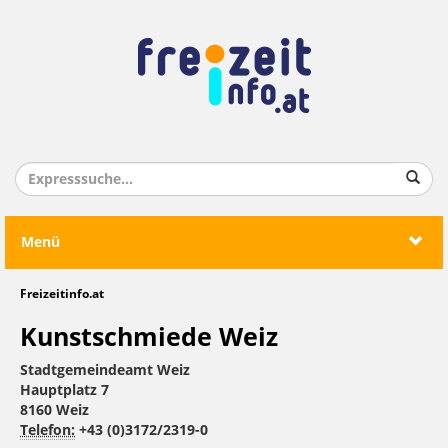
Menü
Freizeitinfo.at
Kunstschmiede Weiz
Stadtgemeindeamt Weiz
Hauptplatz 7
8160 Weiz
Telefon:
+43 (0)3172/2319-0