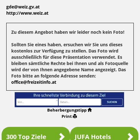
gde@weiz.gv.at
http://www.weiz.at
Zu diesem Angebot haben wir leider noch kein Foto!
Sollten Sie eines haben, ersuchen wir Sie uns dieses
kostenlos zur Verfügung zu stellen. Das Foto wird
ausschließlich für diese Präsentation verwendet. Es
bleiben sämtliche Rechte bei Ihnen und als Fotoquelle
wird der von Ihnen angegebene Name angezeigt. Das
Foto bitte an folgende Adresse senden:
office@freizeitinfo.at
Beherbergungstipp
Print
300 Top Ziele
JUFA Hotels