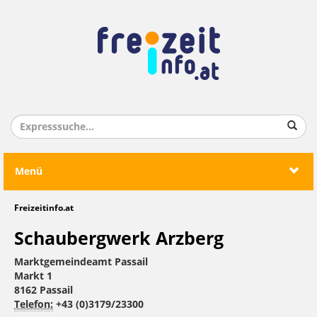
Menü
Freizeitinfo.at
Schaubergwerk Arzberg
Marktgemeindeamt Passail
Markt 1
8162 Passail
Telefon:
+43 (0)3179/23300