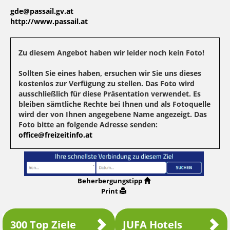
gde@passail.gv.at
http://www.passail.at
Zu diesem Angebot haben wir leider noch kein Foto!
Sollten Sie eines haben, ersuchen wir Sie uns dieses
kostenlos zur Verfügung zu stellen. Das Foto wird
ausschließlich für diese Präsentation verwendet. Es
bleiben sämtliche Rechte bei Ihnen und als Fotoquelle
wird der von Ihnen angegebene Name angezeigt. Das
Foto bitte an folgende Adresse senden:
office@freizeitinfo.at
Beherbergungstipp
Print
300 Top Ziele
JUFA Hotels