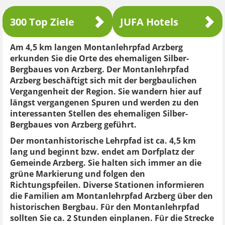
300 Top Ziele
JUFA Hotels
Am 4,5 km langen Montanlehrpfad Arzberg
erkunden Sie die Orte des ehemaligen Silber-
Bergbaues von Arzberg. Der Montanlehrpfad
Arzberg beschäftigt sich mit der bergbaulichen
Vergangenheit der Region. Sie wandern hier auf
längst vergangenen Spuren und werden zu den
interessanten Stellen des ehemaligen Silber-
Bergbaues von Arzberg geführt.
Der montanhistorische Lehrpfad ist ca. 4,5 km
lang und beginnt bzw. endet am Dorfplatz der
Gemeinde Arzberg. Sie halten sich immer an die
grüne Markierung und folgen den
Richtungspfeilen. Diverse Stationen informieren
die Familien am Montanlehrpfad Arzberg über den
historischen Bergbau. Für den Montanlehrpfad
sollten Sie ca. 2 Stunden einplanen. Für die Strecke