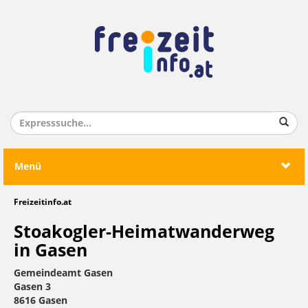
Menü
Freizeitinfo.at
Stoakogler-Heimatwanderweg
in Gasen
Gemeindeamt Gasen
Gasen 3
8616 Gasen