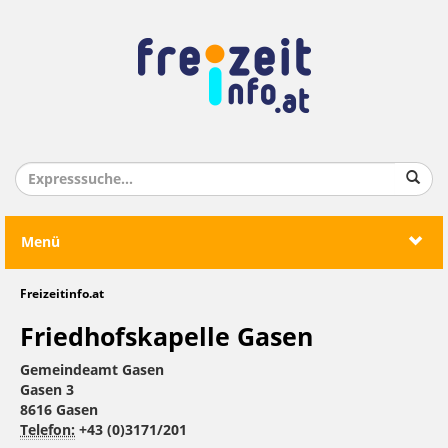
Menü
Freizeitinfo.at
Friedhofskapelle Gasen
Gemeindeamt Gasen
Gasen 3
8616 Gasen
Telefon:
+43 (0)3171/201