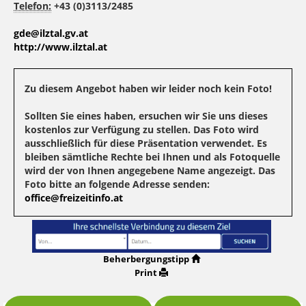
Telefon:
+43 (0)3113/2485
gde@ilztal.gv.at
http://www.ilztal.at
Zu diesem Angebot haben wir leider noch kein Foto!
Sollten Sie eines haben, ersuchen wir Sie uns dieses
kostenlos zur Verfügung zu stellen. Das Foto wird
ausschließlich für diese Präsentation verwendet. Es
bleiben sämtliche Rechte bei Ihnen und als Fotoquelle
wird der von Ihnen angegebene Name angezeigt. Das
Foto bitte an folgende Adresse senden:
office@freizeitinfo.at
Beherbergungstipp
Print