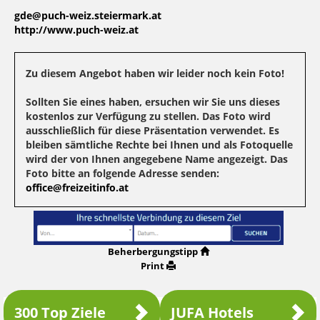
gde@puch-weiz.steiermark.at
http://www.puch-weiz.at
Zu diesem Angebot haben wir leider noch kein Foto!
Sollten Sie eines haben, ersuchen wir Sie uns dieses
kostenlos zur Verfügung zu stellen. Das Foto wird
ausschließlich für diese Präsentation verwendet. Es
bleiben sämtliche Rechte bei Ihnen und als Fotoquelle
wird der von Ihnen angegebene Name angezeigt. Das
Foto bitte an folgende Adresse senden:
office@freizeitinfo.at
Beherbergungstipp
Print
300 Top Ziele
JUFA Hotels