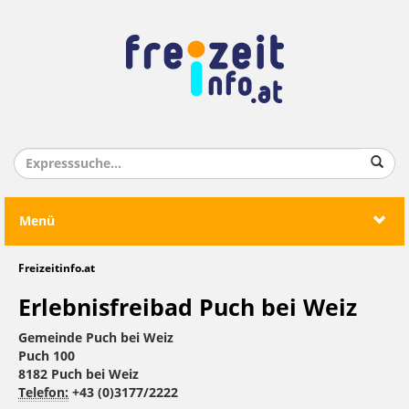
Menü
Freizeitinfo.at
Erlebnisfreibad Puch bei Weiz
Gemeinde Puch bei Weiz
Puch 100
8182 Puch bei Weiz
Telefon:
+43 (0)3177/2222