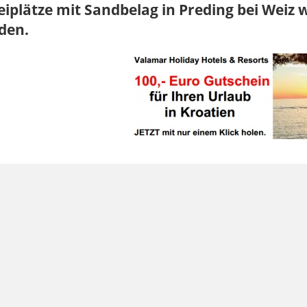
eiplätze mit Sandbelag in Preding bei Weiz 
den.