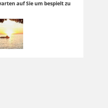
warten auf Sie um bespielt zu