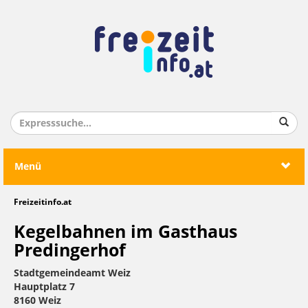
Menü
Freizeitinfo.at
Kegelbahnen im Gasthaus
Predingerhof
Stadtgemeindeamt Weiz
Hauptplatz 7
8160 Weiz