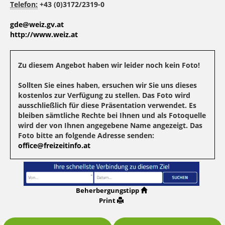
Telefon:
+43 (0)3172/2319-0
gde@weiz.gv.at
http://www.weiz.at
Zu diesem Angebot haben wir leider noch kein Foto!
Sollten Sie eines haben, ersuchen wir Sie uns dieses
kostenlos zur Verfügung zu stellen. Das Foto wird
ausschließlich für diese Präsentation verwendet. Es
bleiben sämtliche Rechte bei Ihnen und als Fotoquelle
wird der von Ihnen angegebene Name angezeigt. Das
Foto bitte an folgende Adresse senden:
office@freizeitinfo.at
Beherbergungstipp
Print