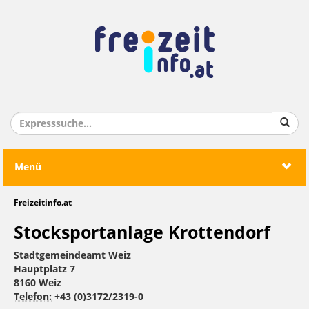
Menü
Freizeitinfo.at
Stocksportanlage Krottendorf
Stadtgemeindeamt Weiz
Hauptplatz 7
8160 Weiz
Telefon:
+43 (0)3172/2319-0