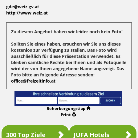
gde@weiz.gv.at
http://www.weiz.at
Zu diesem Angebot haben wir leider noch kein Foto!
Sollten Sie eines haben, ersuchen wir Sie uns dieses
kostenlos zur Verfügung zu stellen. Das Foto wird
ausschließlich für diese Präsentation verwendet. Es
bleiben sämtliche Rechte bei Ihnen und als Fotoquelle
wird der von Ihnen angegebene Name angezeigt. Das
Foto bitte an folgende Adresse senden:
office@freizeitinfo.at
Beherbergungstipp
Print
300 Top Ziele
JUFA Hotels