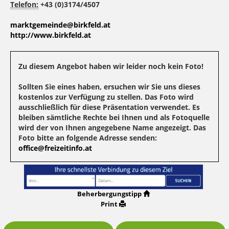
Telefon:
+43 (0)3174/4507
marktgemeinde@birkfeld.at
http://www.birkfeld.at
Zu diesem Angebot haben wir leider noch kein Foto!
Sollten Sie eines haben, ersuchen wir Sie uns dieses
kostenlos zur Verfügung zu stellen. Das Foto wird
ausschließlich für diese Präsentation verwendet. Es
bleiben sämtliche Rechte bei Ihnen und als Fotoquelle
wird der von Ihnen angegebene Name angezeigt. Das
Foto bitte an folgende Adresse senden:
office@freizeitinfo.at
Beherbergungstipp
Print