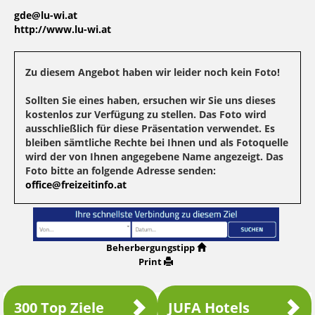
gde@lu-wi.at
http://www.lu-wi.at
Zu diesem Angebot haben wir leider noch kein Foto!
Sollten Sie eines haben, ersuchen wir Sie uns dieses
kostenlos zur Verfügung zu stellen. Das Foto wird
ausschließlich für diese Präsentation verwendet. Es
bleiben sämtliche Rechte bei Ihnen und als Fotoquelle
wird der von Ihnen angegebene Name angezeigt. Das
Foto bitte an folgende Adresse senden:
office@freizeitinfo.at
Beherbergungstipp
Print
300 Top Ziele
JUFA Hotels