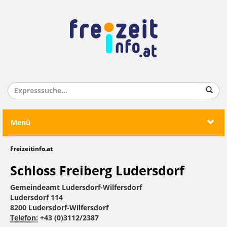
Menü
Freizeitinfo.at
Schloss Freiberg Ludersdorf
Gemeindeamt Ludersdorf-Wilfersdorf
Ludersdorf 114
8200 Ludersdorf-Wilfersdorf
Telefon:
+43 (0)3112/2387