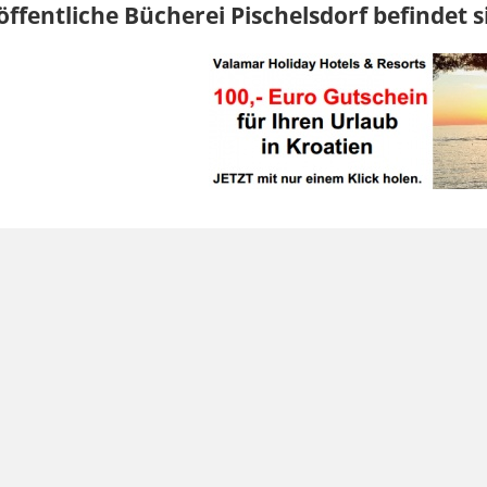
öffentliche Bücherei Pischelsdorf befindet 