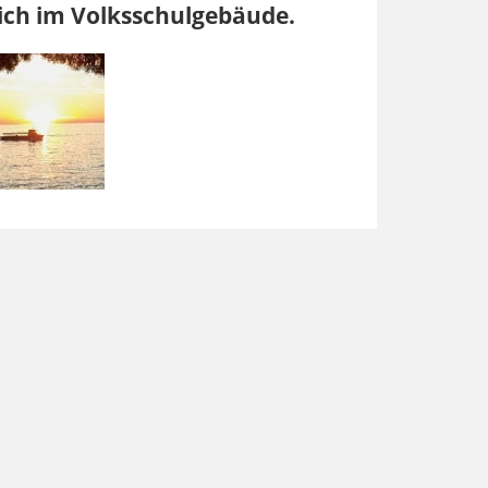
sich im Volksschulgebäude.