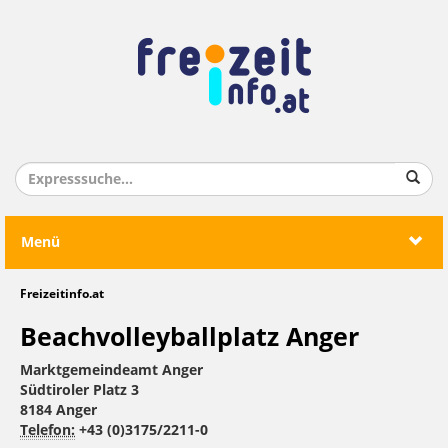
Menü
Freizeitinfo.at
Beachvolleyballplatz Anger
Marktgemeindeamt Anger
Südtiroler Platz 3
8184 Anger
Telefon:
+43 (0)3175/2211-0