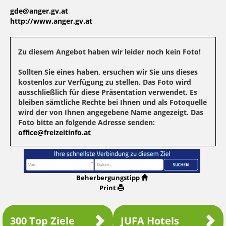
gde@anger.gv.at
http://www.anger.gv.at
Zu diesem Angebot haben wir leider noch kein Foto!
Sollten Sie eines haben, ersuchen wir Sie uns dieses
kostenlos zur Verfügung zu stellen. Das Foto wird
ausschließlich für diese Präsentation verwendet. Es
bleiben sämtliche Rechte bei Ihnen und als Fotoquelle
wird der von Ihnen angegebene Name angezeigt. Das
Foto bitte an folgende Adresse senden:
office@freizeitinfo.at
Beherbergungstipp
Print
300 Top Ziele
JUFA Hotels