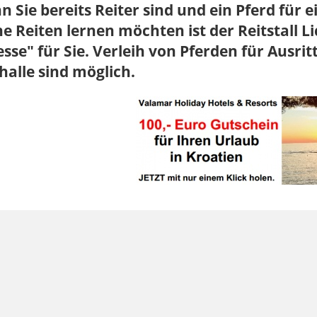
 Sie bereits Reiter sind und ein Pferd für 
e Reiten lernen möchten ist der Reitstall L
sse" für Sie. Verleih von Pferden für Ausri
halle sind möglich.