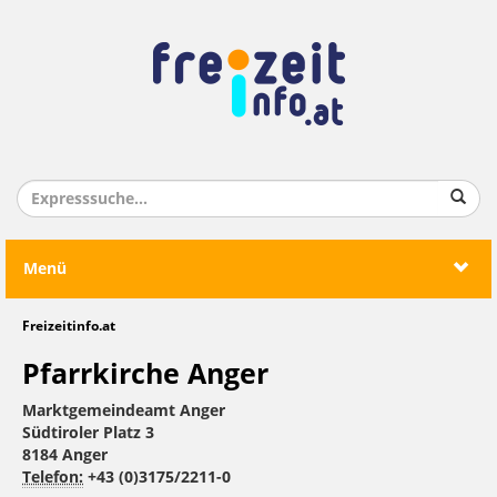
Menü
Freizeitinfo.at
Pfarrkirche Anger
Marktgemeindeamt Anger
Südtiroler Platz 3
8184 Anger
Telefon:
+43 (0)3175/2211-0